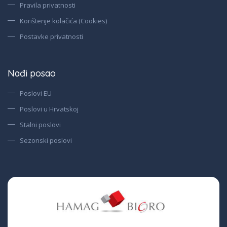
Pravila privatnosti
Korištenje kolačića (Cookies)
Postavke privatnosti
Nađi posao
Poslovi EU
Poslovi u Hrvatskoj
Stalni poslovi
Sezonski poslovi