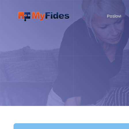
Poslovi