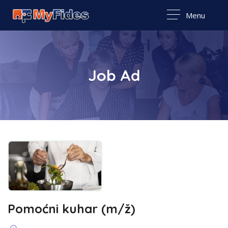
Menu
Job Ad
Pomoćni kuhar (m/ž)