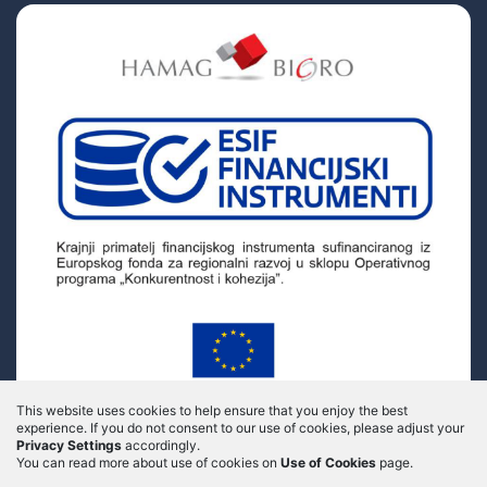
This website uses cookies to help ensure that you enjoy the best
experience.
If you do not consent to our use of cookies, please adjust your
Privacy Settings
accordingly.
You can read more about use of cookies on
Use of Cookies
page.