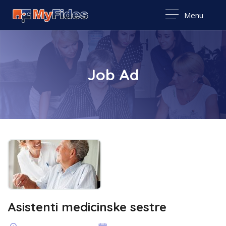
Menu
Job Ad
Asistenti medicinske sestre